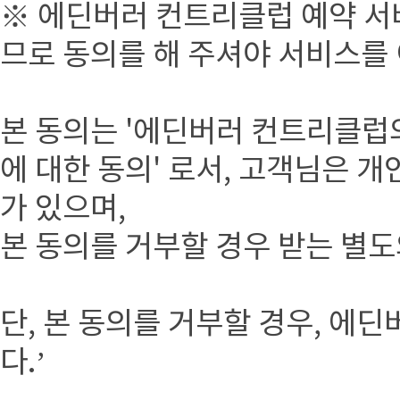
※ 에딘버러 컨트리클럽 예약 서
므로 동의를 해 주셔야 서비스를
본 동의는 '에딘버러 컨트리클럽
에 대한 동의' 로서, 고객님은 
가 있으며,
본 동의를 거부할 경우 받는 별
단, 본 동의를 거부할 경우, 
다.’