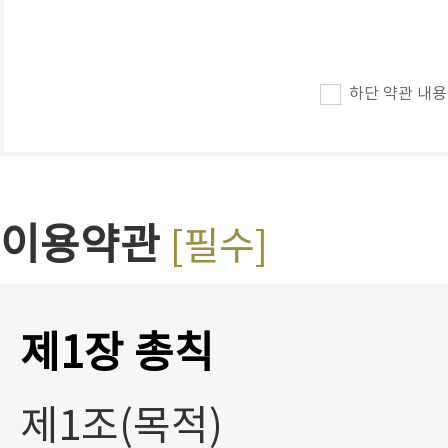
하단 약관 내용
이용약관
[필수]