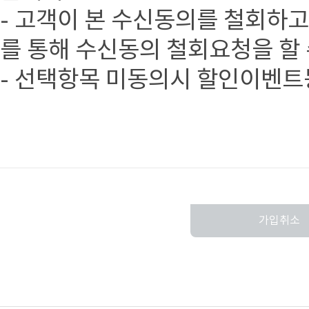
- 고객이 본 수신동의를 철회하
를 통해 수신동의 철회요청을 할 
- 선택항목 미동의시 할인이벤트
가입취소