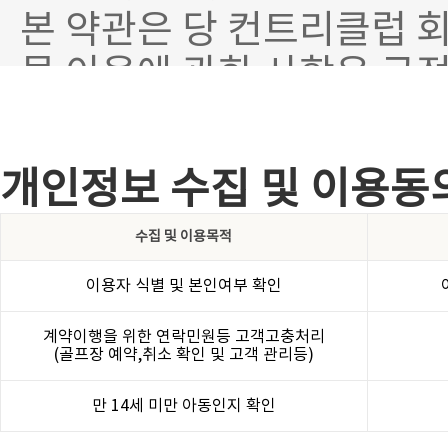
개인정보 수집 및 이용동
수집 및 이용목적
이용자 식별 및 본인여부 확인
계약이행을 위한 연락민원등 고객고충처리
(골프장 예약,취소 확인 및 고객 관리등)
만 14세 미만 아동인지 확인