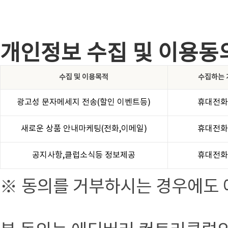
개인정보 수집 및 이용동
수집 및 이용목적
수집하는 
광고성 문자메세지 전송(할인 이벤트등)
휴대전화
새로운 상품 안내마케팅(전화,이메일)
휴대전화
공지사항,클럽소식등 정보제공
휴대전화
※ 동의를 거부하시는 경우에도