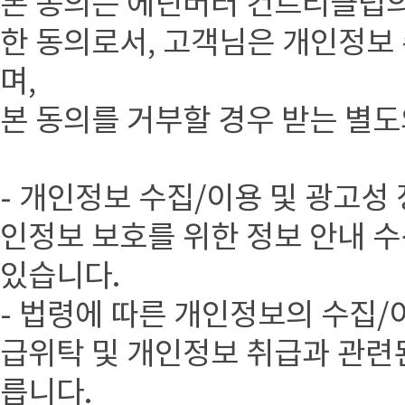
본 동의는 에딘버러 컨트리클럽의
한 동의로서, 고객님은 개인정보 
며,
본 동의를 거부할 경우 받는 별
- 개인정보 수집/이용 및 광고성 
인정보 보호를 위한 정보 안내 수
있습니다.
- 법령에 따른 개인정보의 수집/
급위탁 및 개인정보 취급과 관련
릅니다.