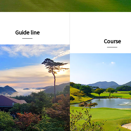
Guide line
Course