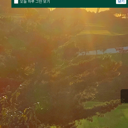
오늘 하루 그만 보기