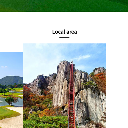
Local area