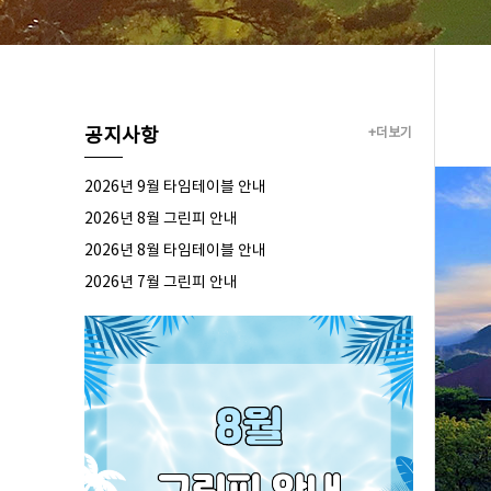
공지사항
+더보기
2026년 9월 타임테이블 안내
2026년 8월 그린피 안내
2026년 8월 타임테이블 안내
2026년 7월 그린피 안내