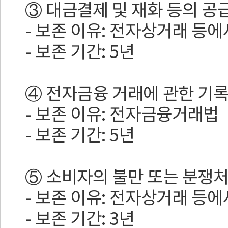
③ 대금결제 및 재화 등의 공
- 보존 이유: 전자상거래 등
- 보존 기간: 5년
④ 전자금융 거래에 관한 기
- 보존 이유: 전자금융거래법
- 보존 기간: 5년
⑤ 소비자의 불만 또는 분쟁
- 보존 이유: 전자상거래 등
- 보존 기간: 3년