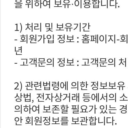
을 위하여 보유·이용합니다.
1) 처리 및 보유기간
- 회원가입 정보 : 홈페이지-
년
- 고객문의 정보 : 고객문의 처
2) 관련법령에 의한 정보보유
상법, 전자상거래 등에서의 
의하여 보존할 필요가 있는 경
안 회원정보를 보관합니다.