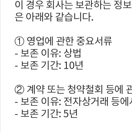
이 경우 회사는 보관하는 정
은 아래와 같습니다.
① 영업에 관한 중요서류
- 보존 이유: 상법
- 보존 기간: 10년
② 계약 또는 청약철회 등에 
- 보존 이유: 전자상거래 등
- 보존 기간: 5년