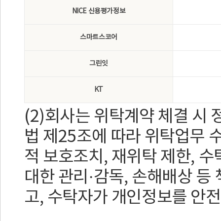
NICE 신용평가정보
스마트스코어
그린잇
KT
(2)회사는 위탁계약 체결 시
법 제25조에 따라 위탁업무 
적 보호조치, 재위탁 제한, 
대한 관리·감독, 손해배상 등
고, 수탁자가 개인정보를 안전