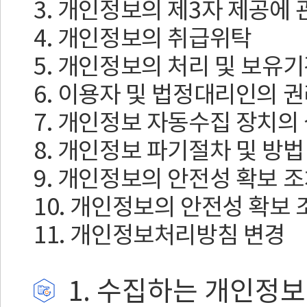
3. 개인정보의 제3자 제공에 
4. 개인정보의 취급위탁
5. 개인정보의 처리 및 보유
6. 이용자 및 법정대리인의 
7. 개인정보 자동수집 장치의
8. 개인정보 파기절차 및 방법
9. 개인정보의 안전성 확보 
10. 개인정보의 안전성 확보 
11. 개인정보처리방침 변경
1. 수집하는 개인정