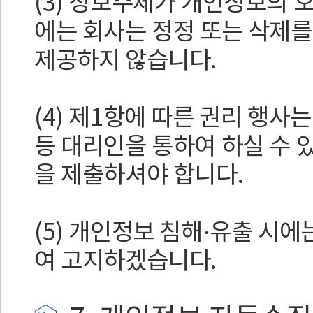
(3) 정보주체가 개인정보의 
에는 회사는 정정 또는 삭제를
제공하지 않습니다.
(4) 제1항에 따른 권리 행
등 대리인을 통하여 하실 수 
을 제출하셔야 합니다.
(5) 개인정보 침해·유출 시에
여 고지하겠습니다.