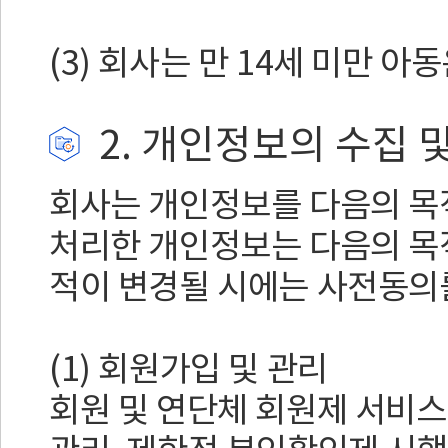
(3) 회사는 만 14세 미만 아
2. 개인정보의 수집 
회사는 개인정보를 다음의 목
처리한 개인정보는 다음의 목
적이 변경될 시에는 사전동의
(1) 회원가입 및 관리
회원 및 연단체 회원제 서비스