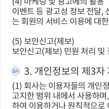
(4) 마케팅 및 광고에의 활용
이벤트 등 광고성 정보 전달, 
는 회원의 서비스 이용에 대
(5) 보안신고(제보)
보안신고(제보) 민원 처리 및
3. 개인정보의 제3자
(1) 회사는 이용자들의 개인
고지한 범위 내에서 사용하며,
하여 이용하거나 원칙적으로 