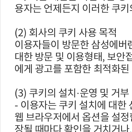
용자는 언제든지 이러한 쿠키
(2) 회사의 쿠키 사용 목적
이용자들이 방문한 삼성에버랜
대한 방문 및 이용형태, 보안
에게 광고를 포함한 최적화된
(3) 쿠키의 설치·운영 및 거부
- 이용자는 쿠키 설치에 대한
웹 브라우저에서 옵션을 설정
장될 때마다 확인을 거치거나,