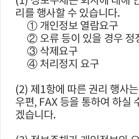
(1) 정보주체는 회사에 대해
리를 행사할 수 있습니다.
① 개인정보 열람요구
② 오류 등이 있을 경우 정
③ 삭제요구
④ 처리정지 요구
(2) 제1항에 따른 권리 행사
우편, FAX 등을 통하여 하실
겠습니다.