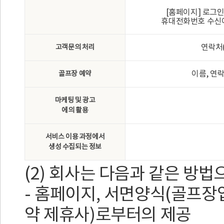
[홈페이지] 로그인I
휴대전화번호 수신여
연락처
고객문의 처리
이름, 연
골프장 예약
마케팅 및 광고
에의 활용
서비스 이용 과정에서
생성 수집되는 정보
(2) 회사는 다음과 같은 방
- 홈페이지, 서면양식(골프장입
약 제휴사)로부터의 제공