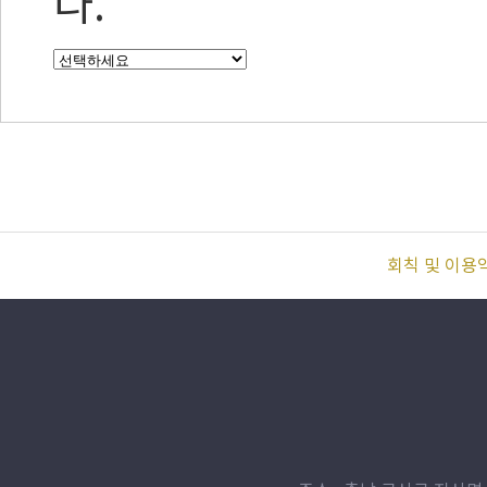
다.
회칙 및 이용