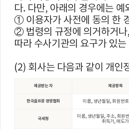
다. 다만, 아래의 경우에는 예
① 이용자가 사전에 동의 한 
② 법령의 규정에 의거하거나
따라 수사기관의 요구가 있는 
(2) 회사는 다음과 같이 개
제공받는 자
제공항목
이름, 생년월일, 회원번호
한국골프장 경영협회
이름, 생년월일, 주소, 회원
국세청
취득가, 매도가