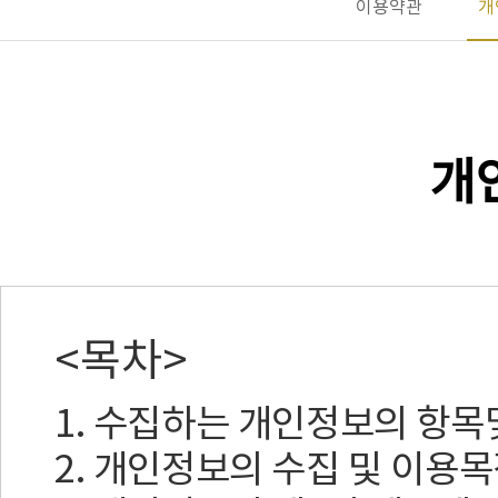
이용약관
개
개
<목차>
1. 수집하는 개인정보의 항목
2. 개인정보의 수집 및 이용