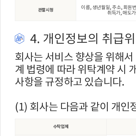
이름, 생년월일, 주소, 회원
관할시청
취득가, 매도가
4. 개인정보의 취급
회사는 서비스 향상을 위해서 
계 법령에 따라 위탁계약 시 
사항을 규정하고 있습니다.
(1) 회사는 다음과 같이 개
수탁업체