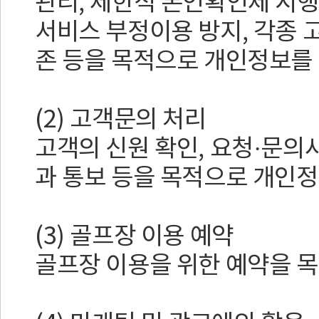
관리, 제한적 본인확인제 시행
서비스 부정이용 방지, 각종 고
존 등을 목적으로 개인정보를
(2) 고객문의 처리
고객의 신원 확인, 요청·문의
과 통보 등을 목적으로 개인
(3) 골프장 이용 예약
골프장 이용을 위한 예약을 