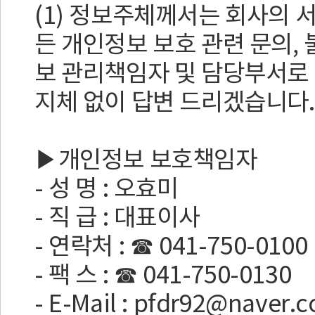
(1) 정보주체께서는 회사의 
든 개인정보 보호 관련 문의,
보 관리책임자 및 담당부서로
지체 없이 답변 드리겠습니다.
▶개인정보 보호책임자
- 성 명 : 오효미
- 직 급 : 대표이사
- 연락처 : ☎ 041-750-0100
- 팩 스 : ☎ 041-750-0130
- E-Mail : pfdr92@naver.