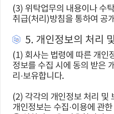
(3) 위탁업무의 내용이나 수
취급(처리)방침을 통하여 공
5. 개인정보의 처리 
(1) 회사는 법령에 따른 개
정보를 수집 시에 동의 받은 
리·보유합니다.
(2) 각각의 개인정보 처리 및
개인정보는 수집·이용에 관한