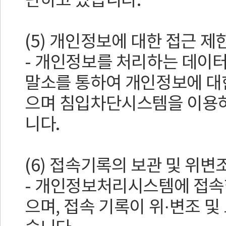
단하고 있습니다.
(5) 개인정보에 대한 접근 제
- 개인정보를 처리하는 데이
말소를 통하여 개인정보에 대
으며 침입차단시스템을 이용하
니다.
(6) 접속기록의 보관 및 위변
- 개인정보처리시스템에 접속한
으며, 접속 기록이 위·변조 및