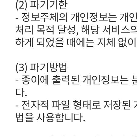
(2) 파기기한
- 정보주체의 개인정보는 개
처리 목적 달성, 해당 서비스
하게 되었을 때에는 지체 없이
(3) 파기방법
- 종이에 출력된 개인정보는
다.
- 전자적 파일 형태로 저장된
법을 사용합니다.