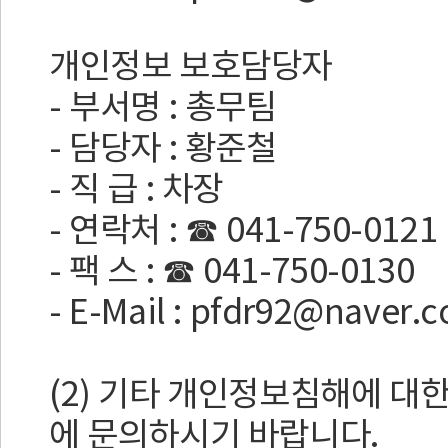
개인정보 보호담당자
- 부서명 : 총무팀
- 담당자 : 황준철
- 직 급 : 차장
- 연락처 : ☎ 041-750-0121
- 팩 스 : ☎ 041-750-0130
- E-Mail : pfdr92@naver.
(2) 기타 개인정보침해에 대
에 문의하시기 바랍니다.