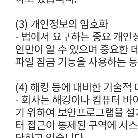
(3) 개인정보의 암호화
- 법에서 요구하는 중요 개인
인만이 알 수 있으며 중요한 
파일 잠금 기능을 사용하는 
(4) 해킹 등에 대비한 기술적
- 회사는 해킹이나 컴퓨터 바
기 위하여 보안프로그램을 설
터 접근이 통제된 구역에 시스