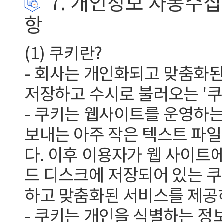
7. 개인정보 자동수집
항
(1) 쿠키란?
- 회사는 개인화되고 맞춤화
저장하고 수시로 불러오는 '쿠키
- 쿠키는 웹사이트를 운영하
보내는 아주 작은 텍스트 파
다. 이후 이용자가 웹 사이트
드 디스크에 저장되어 있는 
하고 맞춤화된 서비스를 제공
- 쿠키는 개인을 식별하는 정