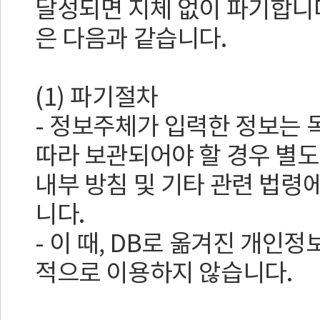
달성되면 지체 없이 파기합니다
은 다음과 같습니다.
(1) 파기절차
- 정보주체가 입력한 정보는 
따라 보관되어야 할 경우 별도
내부 방침 및 기타 관련 법령
니다.
- 이 때, DB로 옮겨진 개인
적으로 이용하지 않습니다.