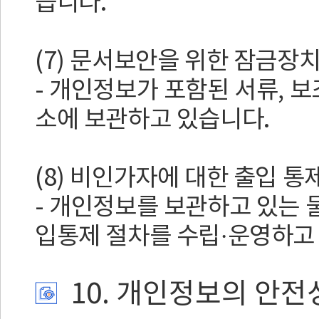
습니다.
(7) 문서보안을 위한 잠금장
- 개인정보가 포함된 서류, 
소에 보관하고 있습니다.
(8) 비인가자에 대한 출입 통
- 개인정보를 보관하고 있는 
입통제 절차를 수립·운영하고
10. 개인정보의 안전