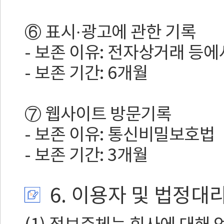
⑥ 표시·광고에 관한 기록
- 보존 이유: 전자상거래 등
- 보존 기간: 6개월
⑦ 웹사이트 방문기록
- 보존 이유: 통신비밀보호법
- 보존 기간: 3개월
6. 이용자 및 법정대