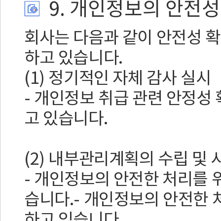
9. 개인정보의 안전성
회사는 다음과 같이 안전성 확
하고 있습니다.
(1) 정기적인 자체 감사 실시
- 개인정보 취급 관련 안정성
고 있습니다.
(2) 내부관리계획의 수립 및 
- 개인정보의 안전한 처리를
습니다.- 개인정보의 안전한
하고 있습니다.