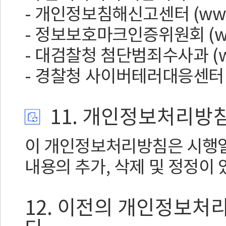
- 개인정보침해신고센터 (www.11
- 정보보호마크인증위원회 (www.ep
- 대검찰청 첨단범죄수사과 (www.
- 경찰청 사이버테러대응센터 (www
11. 개인정보처리방
이 개인정보처리방침은 시행일
내용의 추가, 삭제 및 정정이
12. 이전의 개인정보처