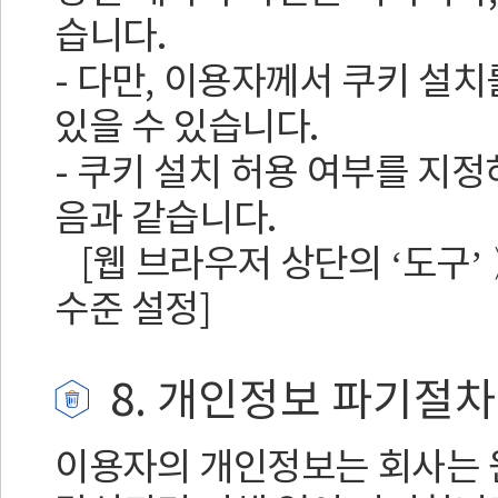
습니다.
- 다만, 이용자께서 쿠키 설
있을 수 있습니다.
- 쿠키 설치 허용 여부를 지정하는
음과 같습니다.
[웹 브라우저 상단의 ‘도구
수준 설정]
8. 개인정보 파기절차
이용자의 개인정보는 회사는 