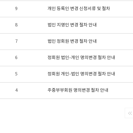
9
개인 등록인 변경 신청서류 및 절차
8
법인 지명인 변경 절차 안내
7
법인 정회원 변경 절차 안내
6
정회원 법인-개인 명의변경 절차 안내
5
정회원 개인-법인 명의변경 절차 안내
4
주중부부회원 명의변경 절차 안내